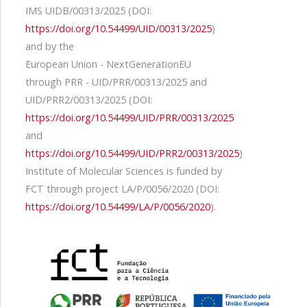
IMS UIDB/00313/2025 (DOI:
https://doi.org/10.54499/UID/00313/2025
)
and by the
European Union - NextGenerationEU
through PRR - UID/PRR/00313/2025 and
UID/PRR2/00313/2025 (DOI:
https://doi.org/10.54499/UID/PRR/00313/2025
and
https://doi.org/10.54499/UID/PRR2/00313/2025
)
Institute of Molecular Sciences is funded by
FCT through project LA/P/0056/2020 (DOI:
https://doi.org/10.54499/LA/P/0056/2020
).