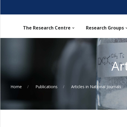
The Research Centre
Research Groups
Ar
Home
Publications
Articles in National Journals