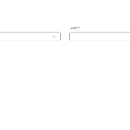
Search