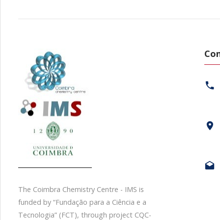
Con
The Coimbra Chemistry Centre - IMS is
funded by “Fundação para a Ciência e a
Tecnologia” (FCT), through project CQC-